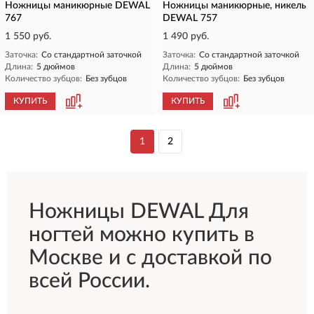
Ножницы маникюрные DEWAL
Ножницы маникюрные, никель
767
DEWAL 757
1 550 руб.
1 490 руб.
Заточка:
Со стандартной заточкой
Заточка:
Со стандартной заточкой
Длина:
5 дюймов
Длина:
5 дюймов
Количество зубцов:
Без зубцов
Количество зубцов:
Без зубцов
КУПИТЬ
КУПИТЬ
1
2
Ножницы DEWAL Для
ногтей можно купить в
Москве и с доставкой по
всей России.