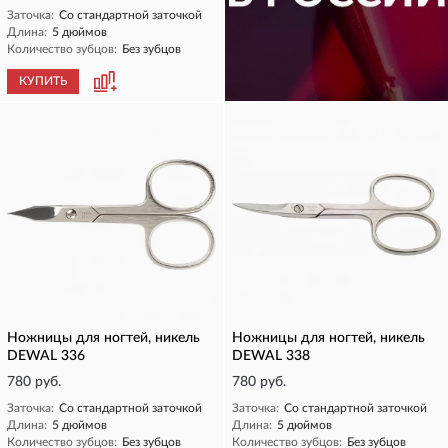
Заточка:
Со стандартной заточкой
Длина:
5 дюймов
Количество зубцов:
Без зубцов
КУПИТЬ
КУПИТЬ
Ножницы для ногтей, никель
Ножницы для ногтей, никель
DEWAL 336
DEWAL 338
780 руб.
780 руб.
Заточка:
Со стандартной заточкой
Заточка:
Со стандартной заточкой
Длина:
5 дюймов
Длина:
5 дюймов
Количество зубцов:
Без зубцов
Количество зубцов:
Без зубцов