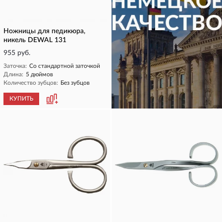
Ножницы для педикюра,
никель DEWAL 131
955 руб.
Заточка:
Со стандартной заточкой
Длина:
5 дюймов
Количество зубцов:
Без зубцов
КУПИТЬ
КУПИТЬ