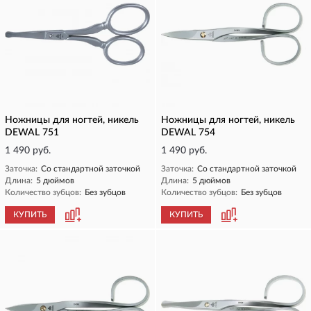
Ножницы для ногтей, никель
Ножницы для ногтей, никель
DEWAL 751
DEWAL 754
1 490 руб.
1 490 руб.
Заточка:
Со стандартной заточкой
Заточка:
Со стандартной заточкой
Длина:
5 дюймов
Длина:
5 дюймов
Количество зубцов:
Без зубцов
Количество зубцов:
Без зубцов
КУПИТЬ
КУПИТЬ