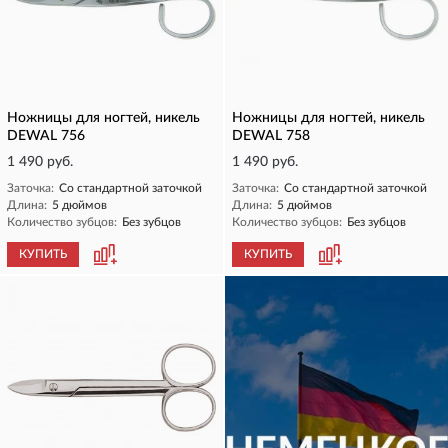
Ножницы для ногтей, никель
Ножницы для ногтей, никель
DEWAL 756
DEWAL 758
1 490 руб.
1 490 руб.
Заточка:
Со стандартной заточкой
Заточка:
Со стандартной заточкой
Длина:
5 дюймов
Длина:
5 дюймов
Количество зубцов:
Без зубцов
Количество зубцов:
Без зубцов
КУПИТЬ
КУПИТЬ