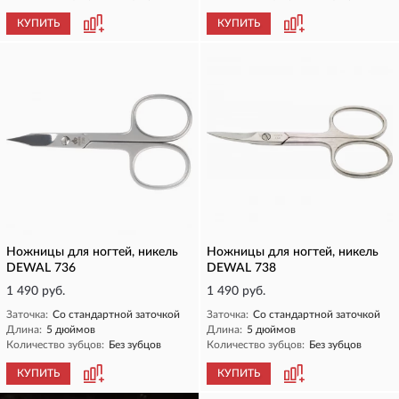
КУПИТЬ
КУПИТЬ
Ножницы для ногтей, никель
Ножницы для ногтей, никель
DEWAL 736
DEWAL 738
1 490 руб.
1 490 руб.
Заточка:
Со стандартной заточкой
Заточка:
Со стандартной заточкой
Длина:
5 дюймов
Длина:
5 дюймов
Количество зубцов:
Без зубцов
Количество зубцов:
Без зубцов
КУПИТЬ
КУПИТЬ