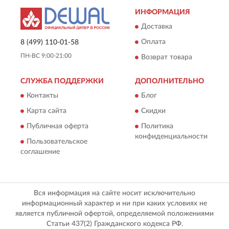
ИНФОРМАЦИЯ
Доставка
Оплата
8 (499) 110-01-58
ПН-ВС 9:00-21:00
Возврат товара
СЛУЖБА ПОДДЕРЖКИ
ДОПОЛНИТЕЛЬНО
Контакты
Блог
Карта сайта
Скидки
Публичная оферта
Политика
конфиденциальности
Пользовательское
соглашение
Вся информация на сайте носит исключительно
информационный характер и ни при каких условиях не
является публичной офертой, определяемой положениями
Статьи 437(2) Гражданского кодекса РФ.