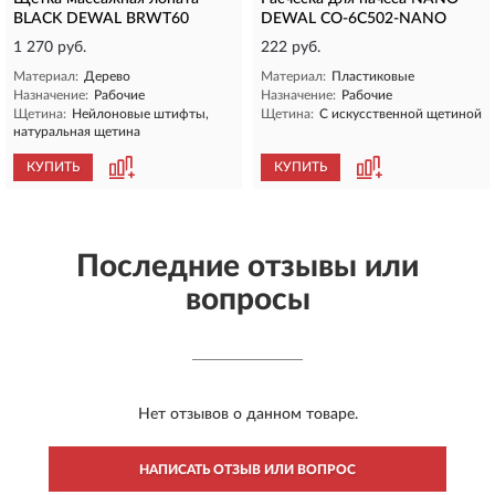
BLACK DEWAL BRWT60
DEWAL CO-6C502-NANO
1 270 руб.
222 руб.
Материал:
Дерево
Материал:
Пластиковые
Назначение:
Рабочие
Назначение:
Рабочие
Щетина:
Нейлоновые штифты,
Щетина:
С искусственной щетиной
натуральная щетина
КУПИТЬ
КУПИТЬ
Последние отзывы или
вопросы
Нет отзывов о данном товаре.
НАПИСАТЬ ОТЗЫВ ИЛИ ВОПРОС