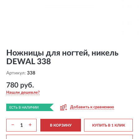
Ножницы для ногтей, никель
DEWAL 338
Артикул:
338
780 руб.
Нашли дешевле?
Добавить к сравнению
ЕСТЬ В НАЛИЧИИ
−
+
В КОРЗИНУ
КУПИТЬ В 1 КЛИК