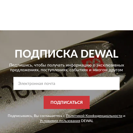
ПОДПИСКА
DEWAL
Подпишись, чтобы получать информацию о эксклюзивных
предложениях,
поступлениях, событиях и многом другом
ПОДПИСАТЬСЯ
Подписываясь, Вы соглашаетесь с
Политикой Конфиденциальности
и
Условиями пользования
DEWAL