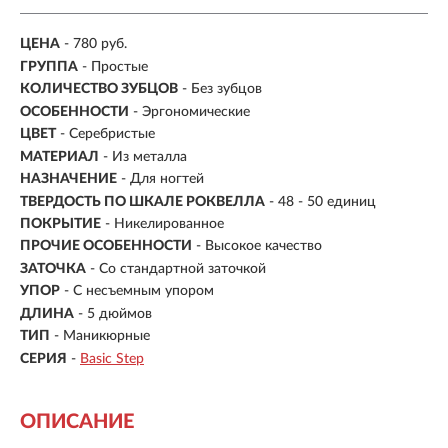
ЦЕНА
- 780 руб.
ГРУППА
- Простые
КОЛИЧЕСТВО ЗУБЦОВ
-
Без зубцов
ОСОБЕННОСТИ
- Эргономические
ЦВЕТ
- Серебристые
МАТЕРИАЛ
- Из металла
НАЗНАЧЕНИЕ
- Для ногтей
ТВЕРДОСТЬ ПО ШКАЛЕ РОКВЕЛЛА
- 48 - 50 единиц
ПОКРЫТИЕ
- Никелированное
ПРОЧИЕ ОСОБЕННОСТИ
- Высокое качество
ЗАТОЧКА
-
Со стандартной заточкой
УПОР
- С несъемным упором
ДЛИНА
-
5 дюймов
ТИП
- Маникюрные
СЕРИЯ
-
Basic Step
ОПИСАНИЕ