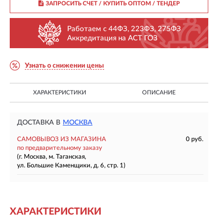
ЗАПРОСИТЬ СЧЕТ / КУПИТЬ ОПТОМ
/ ТЕНДЕР
Работаем с 44ФЗ, 223ФЗ, 275ФЗ
Аккредитация на АСТ ГОЗ
Узнать о снижении цены
ХАРАКТЕРИСТИКИ
ОПИСАНИЕ
ДОСТАВКА В
МОСКВА
САМОВЫВОЗ ИЗ МАГАЗИНА
0 руб.
по предварительному заказу
(г. Москва, м. Таганская,
ул. Большие Каменщики, д. 6, стр. 1)
ХАРАКТЕРИСТИКИ