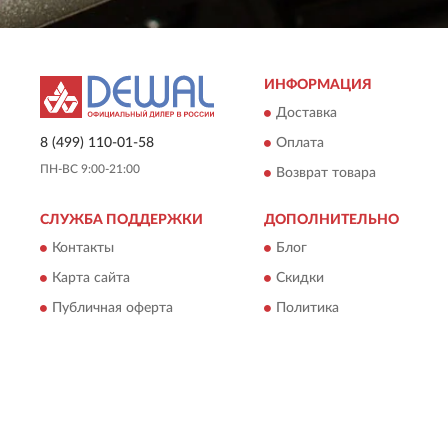
ИНФОРМАЦИЯ
Доставка
Оплата
8 (499) 110-01-58
ПН-ВС 9:00-21:00
Возврат товара
СЛУЖБА ПОДДЕРЖКИ
ДОПОЛНИТЕЛЬНО
Контакты
Блог
Карта сайта
Скидки
Публичная оферта
Политика
конфиденциальности
Пользовательское
соглашение
Вся информация на сайте носит исключительно