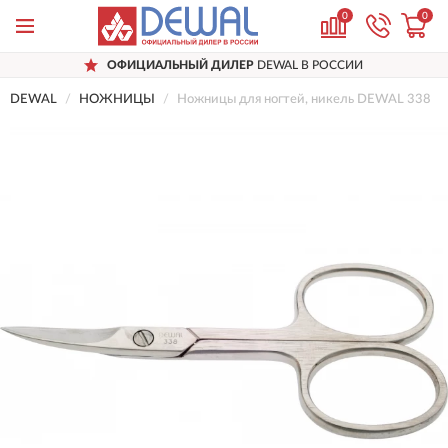
0
0
ОФИЦИАЛЬНЫЙ ДИЛЕР
DEWAL В РОССИИ
DEWAL
НОЖНИЦЫ
Ножницы для ногтей, никель DEWAL 338