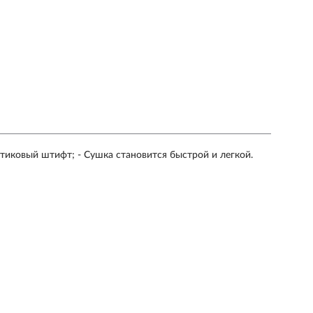
ковый штифт; - Сушка становится быстрой и легкой.