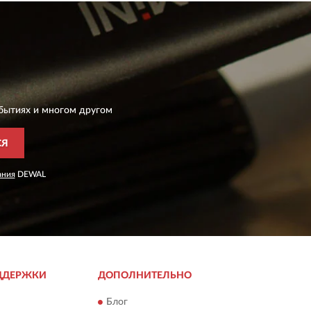
бытиях и многом другом
СЯ
ания
DEWAL
ДДЕРЖКИ
ДОПОЛНИТЕЛЬНО
Блог