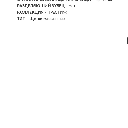
РАЗДЕЛЯЮШИЙ ЗУБЕЦ
- Нет
КОЛЛЕКЦИЯ
- ПРЕСТИЖ
ТИП
- Щетки массажные