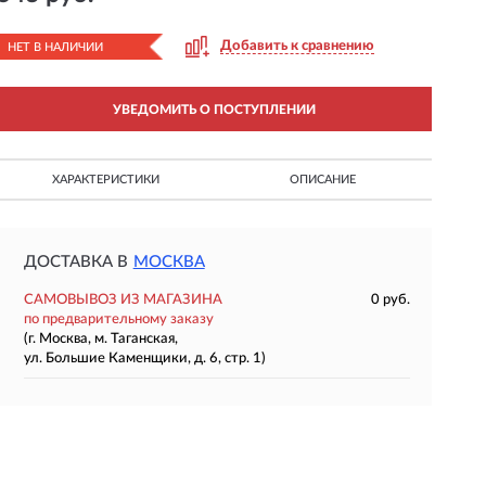
Добавить к сравнению
НЕТ В НАЛИЧИИ
УВЕДОМИТЬ О ПОСТУПЛЕНИИ
ХАРАКТЕРИСТИКИ
ОПИСАНИЕ
ДОСТАВКА В
МОСКВА
САМОВЫВОЗ ИЗ МАГАЗИНА
0 руб.
по предварительному заказу
(г. Москва, м. Таганская,
ул. Большие Каменщики, д. 6, стр. 1)