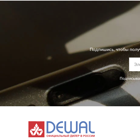
Подпишись, чтобы полу
Подписывая