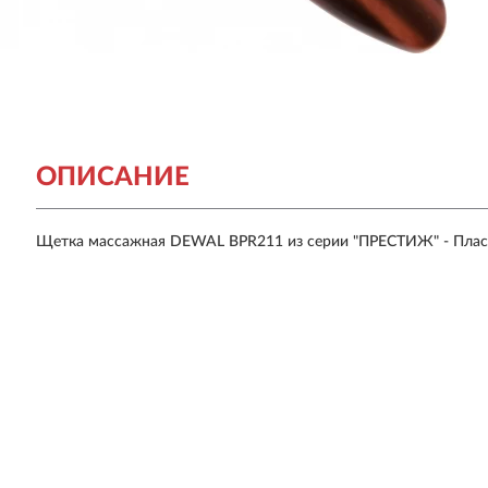
ОПИСАНИЕ
Щетка массажная DEWAL BPR211 из серии "ПРЕСТИЖ" - Пласти