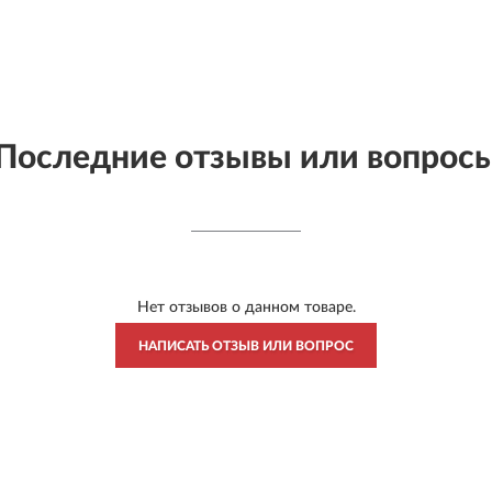
Последние отзывы или вопрос
Нет отзывов о данном товаре.
НАПИСАТЬ ОТЗЫВ ИЛИ ВОПРОС