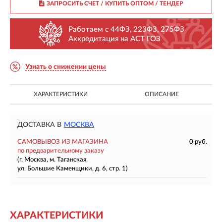
ЗАПРОСИТЬ СЧЕТ / КУПИТЬ ОПТОМ
/ ТЕНДЕР
Работаем с 44ФЗ, 223ФЗ, 275ФЗ
Аккредитация на АСТ ГОЗ
Узнать о снижении цены
ХАРАКТЕРИСТИКИ
ОПИСАНИЕ
ДОСТАВКА В
МОСКВА
САМОВЫВОЗ ИЗ МАГАЗИНА
0 руб.
по предварительному заказу
(г. Москва, м. Таганская,
ул. Большие Каменщики, д. 6, стр. 1)
ХАРАКТЕРИСТИКИ