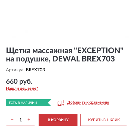
Щетка массажная "EXCEPTION"
на подушке, DEWAL BREX703
Артикул:
BREX703
660 руб.
Нашли дешевле?
Добавить к сравнению
ЕСТЬ В НАЛИЧИИ
−
+
В КОРЗИНУ
КУПИТЬ В 1 КЛИК