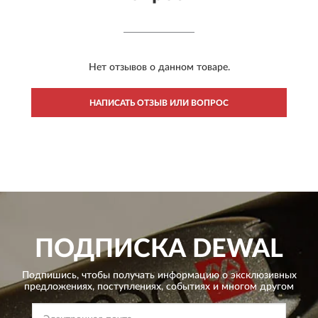
Нет отзывов о данном товаре.
НАПИСАТЬ ОТЗЫВ ИЛИ ВОПРОС
ПОДПИСКА
DEWAL
Подпишись, чтобы получать информацию о эксклюзивных
предложениях,
поступлениях, событиях и многом другом