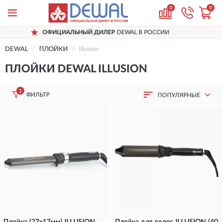
0
0
ОФИЦИАЛЬНЫЙ ДИЛЕР
DEWAL В РОССИИ
DEWAL
ПЛОЙКИ
Illusion
ПЛОЙКИ DEWAL ILLUSION
1
ФИЛЬТР
ПОПУЛЯРНЫЕ