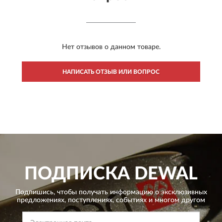
Нет отзывов о данном товаре.
НАПИСАТЬ ОТЗЫВ ИЛИ ВОПРОС
ПОДПИСКА
DEWAL
Подпишись, чтобы получать информацию о эксклюзивных
предложениях,
поступлениях, событиях и многом другом