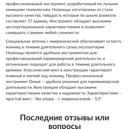
профессиональный инструмент, разработанный по лучшим
немецким технологиям. Ножницы изготовлены из стали
высокого качества, твёрдость которые по шкале роквелла
составляет 57 единиц. Инструмент обладает высокими
эксплуатационными характеристиками и позволяют
совершать стрижки любой сложности.
Специальная заточка с микроначеской обеспечивает остроту
ножниц в течение длительного срока эксплуатации.
Ножницы является удобным инструментом для
профессиональной парикмахерской деятельности, и
оптимально подходят для работы в течение длительного
времени. Классический винт в конструкции гарантирует
плавный и мягкий ход ножниц. Профессиональный
инструмент Dewal — удобное решение для парикмахерской
деятельности. Конструкция обладает высокими
характеристиками качества и надежности. Характеристики: -
простой винт, - без упора, - с микронасечкой, - 5,5"
Последние отзывы или
вопросы