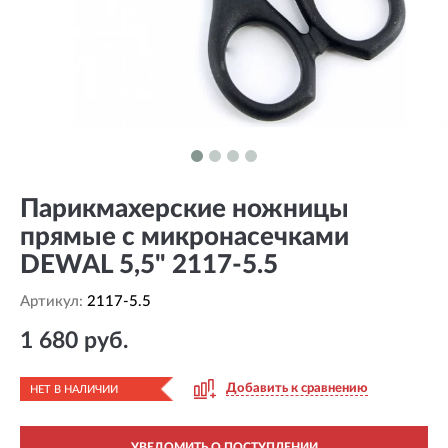
Парикмахерские ножницы
прямые с микронасечками
DEWAL 5,5" 2117-5.5
Артикул:
2117-5.5
1 680 руб.
Добавить к сравнению
НЕТ В НАЛИЧИИ
УВЕДОМИТЬ О ПОСТУПЛЕНИИ