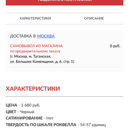
ХАРАКТЕРИСТИКИ
ОПИСАНИЕ
ДОСТАВКА В
МОСКВА
САМОВЫВОЗ ИЗ МАГАЗИНА
0 руб.
по предварительному заказу
(г. Москва, м. Таганская,
ул. Большие Каменщики, д. 6, стр. 1)
ХАРАКТЕРИСТИКИ
ЦЕНА
- 1 680 руб.
ЦВЕТ
- Черный
САТИНИРОВАНИЕ
- Нет
ТВЕРДОСТЬ ПО ШКАЛЕ РОКВЕЛЛА
- 54-57 единиц