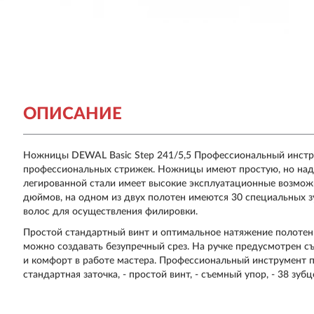
ОПИСАНИЕ
Ножницы DEWAL Basic Step 241/5,5 Профессиональный инстр
профессиональных стрижек. Ножницы имеют простую, но над
легированной стали имеет высокие эксплуатационные возмож
дюймов, на одном из двух полотен имеются 30 специальных з
волос для осуществления филировки.
Простой стандартный винт и оптимальное натяжение полотен
можно создавать безупречный срез. На ручке предусмотрен с
и комфорт в работе мастера. Профессиональный инструмент п
стандартная заточка, - простой винт, - съемный упор, - 38 зубцо