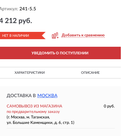
Артикул:
241-5.5
4 212 руб.
Добавить к сравнению
НЕТ В НАЛИЧИИ
УВЕДОМИТЬ О ПОСТУПЛЕНИИ
ХАРАКТЕРИСТИКИ
ОПИСАНИЕ
ДОСТАВКА В
МОСКВА
САМОВЫВОЗ ИЗ МАГАЗИНА
0 руб.
по предварительному заказу
(г. Москва, м. Таганская,
ул. Большие Каменщики, д. 6, стр. 1)