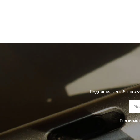
Подпишись, чтобы полу
Подписывая