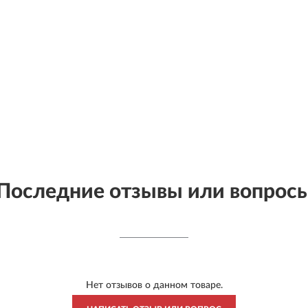
Последние отзывы или вопрос
Нет отзывов о данном товаре.