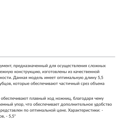
умент, предназначенный для осуществления сложных
ежную конструкцию, изготовлены из качественной
ности. Данная модель имеет оптимальную длину 5,5
убцов, которые обеспечивают частичный срез объема
 обеспечивают плавный ход ножниц, благодаря чему
ъемный упор, что обеспечивает дополнительное удобство
редставлен по оптимальной цене. Характеристики: -
в, - 5,5"