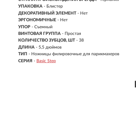
УПАКОВКА
- Блистер
ДЕКОРАТИВНЫЙ ЭЛЕМЕНТ
- Нет
ЭРГОНОМИЧНЫЕ
- Нет
УПОР
- Съемный
ВИНТОВАЯ ГРУППА
- Простая
КОЛИЧЕСТВО ЗУБЦОВ, ШТ
- 38
ДЛИНА
-
5,5 дюймов
ТИП
- Ножницы филировочные для парикмахеров
СЕРИЯ
-
Basic Step